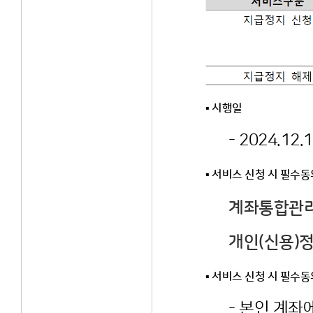
▪ 시행일
- 2024.12.1
▪ 서비스 신청 시 필수동
계좌통합관
개인(신용)
▪ 서비스 신청 시 필수동
- 본인 계좌에